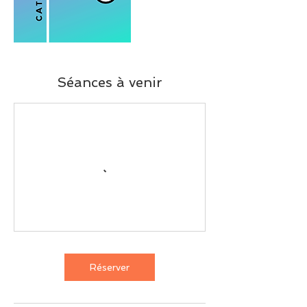
Séances à venir
Réserver