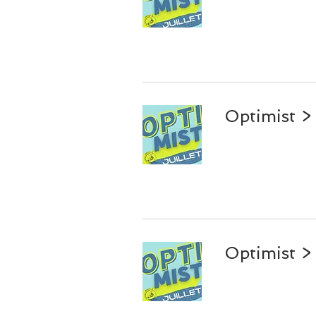
Optimist 
Optimist >