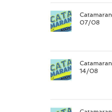
Catamaran 
07/08
Catamaran 
14/08
Catamaran 