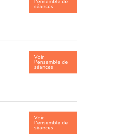
l'ensemble de
séances
Voir
l'ensemble de
séances
Voir
l'ensemble de
séances