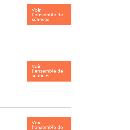
Voir
l'ensemble de
séances
Voir
l'ensemble de
séances
Voir
l'ensemble de