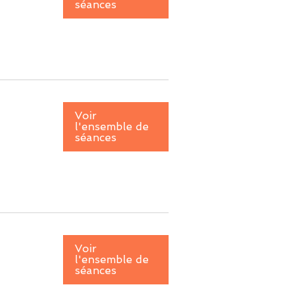
séances
Voir
l'ensemble de
séances
Voir
l'ensemble de
séances