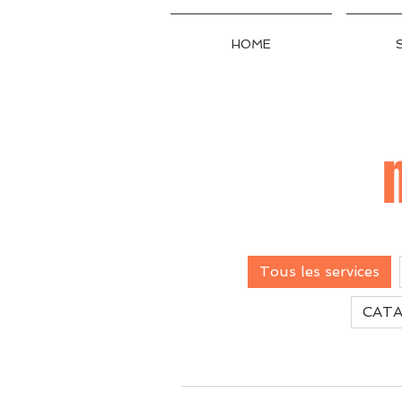
HOME
Tous les services
CATA