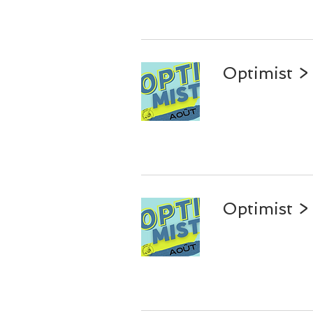
Optimist 
Optimist >