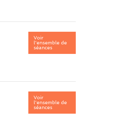
Voir
l'ensemble de
séances
Voir
l'ensemble de
séances