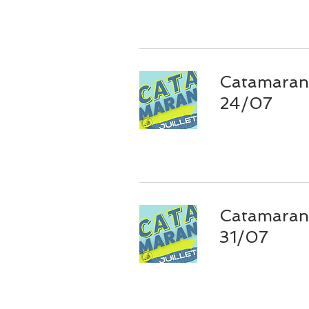
Catamaran 
24/07
Catamaran 
31/07