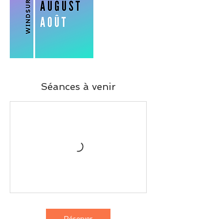
Séances à venir
Réserver