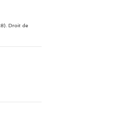
8). Droit de