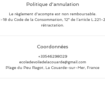
Politique d'annulation
Le règlement d'acompte est non remboursable.
1-18 du Code de la Consommation, 12° de l’article L.221-2
rétractation.
Coordonnées
+33546298029
ecoledevoiledelacouarde@gmail.com
Plage du Peu Ragot, La Couarde-sur-Mer, France