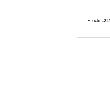
Article L22